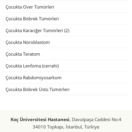
Çocukta Over Tümörleri
Çocukta Böbrek Tümörleri
Çocukta Karaciğer Tümörleri (2)
Çocukta Nöroblastom
Çocukta Teratom
Çocukta Lenfoma (cerrahi)
Çocukta Rabdomiyosarkom
Çocukta Böbrek Üstü Tümörleri
Koç Üniversitesi Hastanesi
, Davutpaşa Caddesi No:4
34010 Topkapı, İstanbul, Türkiye