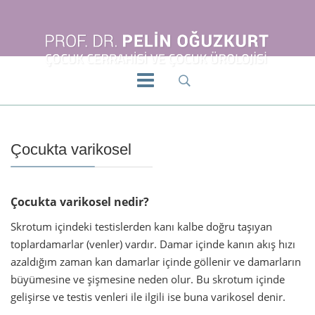
Çocukta varikosel
Çocukta varikosel nedir?
Skrotum içindeki testislerden kanı kalbe doğru taşıyan
toplardamarlar (venler) vardır. Damar içinde kanın akış hızı
azaldığım zaman kan damarlar içinde göllenir ve damarların
büyümesine ve şişmesine neden olur. Bu skrotum içinde
gelişirse ve testis venleri ile ilgili ise buna varikosel denir.