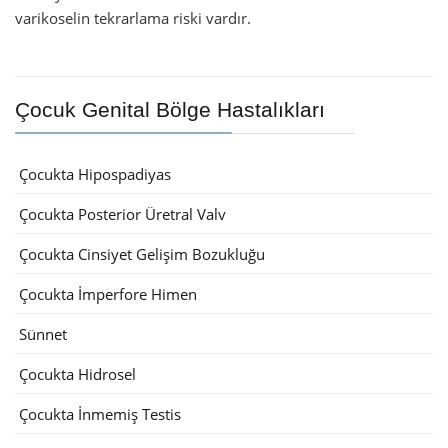
varikoselin tekrarlama riski vardır.
Çocuk Genital Bölge Hastalıkları
Çocukta Hipospadiyas
Çocukta Posterior Üretral Valv
Çocukta Cinsiyet Gelişim Bozukluğu
Çocukta İmperfore Himen
Sünnet
Çocukta Hidrosel
Çocukta İnmemiş Testis