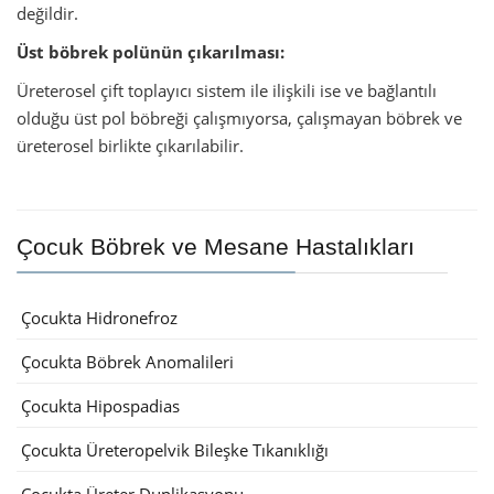
değildir.
Üst böbrek polünün çıkarılması:
Üreterosel çift toplayıcı sistem ile ilişkili ise ve bağlantılı
olduğu üst pol böbreği çalışmıyorsa, çalışmayan böbrek ve
üreterosel birlikte çıkarılabilir.
Çocuk Böbrek ve Mesane Hastalıkları
Çocukta Hidronefroz
Çocukta Böbrek Anomalileri
Çocukta Hipospadias
Çocukta Üreteropelvik Bileşke Tıkanıklığı