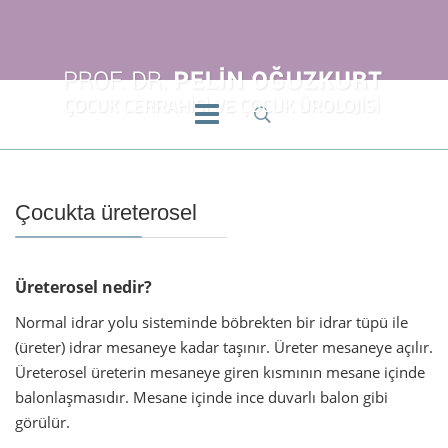
Çocukta üreterosel
Üreterosel nedir?
Normal idrar yolu sisteminde böbrekten bir idrar tüpü ile
(üreter) idrar mesaneye kadar taşınır. Üreter mesaneye açılır.
Üreterosel üreterin mesaneye giren kısmının mesane içinde
balonlaşmasıdır. Mesane içinde ince duvarlı balon gibi
görülür.